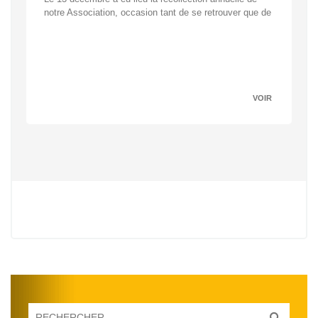
notre Association, occasion tant de se retrouver que de
VOIR
0
0