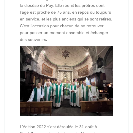
le diocèse du Puy. Elle réunit les prêtres dont
l’âge est proche de 75 ans, en repos ou toujours
en service, et les plus anciens qui se sont retirés.
C’est l’occasion pour chacun de se retrouver
pour passer un moment ensemble et échanger
des souvenirs
.
L’édition 2022 s’est déroulée le 31 août à