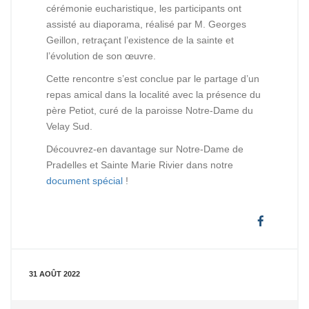
cérémonie eucharistique, les participants ont
assisté au diaporama, réalisé par M. Georges
Geillon, retraçant l’existence de la sainte et
l’évolution de son œuvre.
Cette rencontre s’est conclue par le partage d’un
repas amical dans la localité avec la présence du
père Petiot, curé de la paroisse Notre-Dame du
Velay Sud.
Découvrez-en davantage sur Notre-Dame de
Pradelles et Sainte Marie Rivier dans notre
document spécial
!
31 AOÛT 2022
0
2