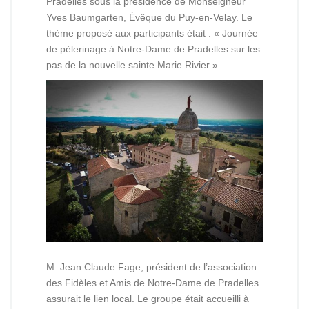
Pradelles sous la présidence de Monseigneur
Yves Baumgarten, Évêque du Puy-en-Velay. Le
thème proposé aux participants était : « Journée
de pèlerinage à Notre-Dame de Pradelles sur les
pas de la nouvelle sainte Marie Rivier ».
M. Jean Claude Fage, président de l’association
des Fidèles et Amis de Notre-Dame de Pradelles
assurait le lien local. Le groupe était accueilli à