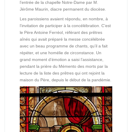
l’entrée de la chapelle Notre-Dame par M.
Jérôme Maurin, diacre permanent du diocèse.
Les paroissiens avaient répondu, en nombre, à
l’invitation de participer à la concélébration. C’est
le Père Antoine Ferréol, référant des prêtres
aînés qui avait préparé la messe concélébrée
avec un beau programme de chants, qu’il a fait
répéter, et une homélie de circonstance. Un
grand moment d’émotion a saisi l’assistance,
pendant la prière du Mémento des morts par la
lecture de la liste des prêtres qui ont rejoint la
maison du Père, depuis le début de la pandémie.