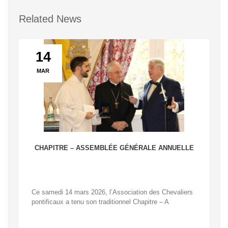
Related News
14
MAR
CHAPITRE – ASSEMBLÉE GÉNÉRALE ANNUELLE
Ce samedi 14 mars 2026, l’Association des Chevaliers
pontificaux a tenu son traditionnel Chapitre – A