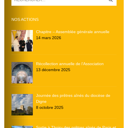
NOS ACTIONS
Chapitre – Assemblée générale annuelle
14 mars 2026
Récollection annuelle de l’Association
13 décembre 2025
Journée des prêtres aînés du diocèse de
Digne
8 octobre 2025
Sortie à Thoiry des prêtres aînés de Paris et