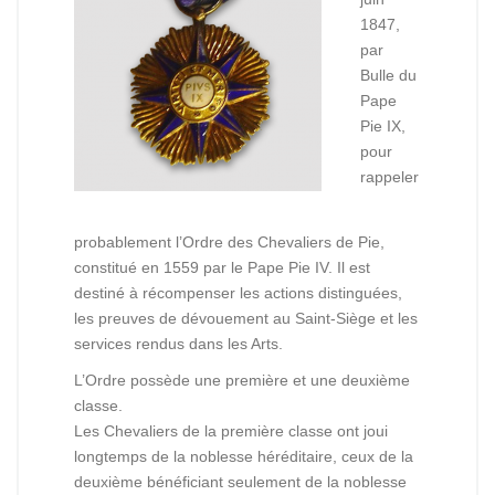
1847,
par
Bulle du
Pape
Pie IX,
pour
rappeler
probablement l’Ordre des Chevaliers de Pie,
constitué en 1559 par le Pape Pie IV. Il est
destiné à récompenser les actions distinguées,
les preuves de dévouement au Saint-Siège et les
services rendus dans les Arts.
L’Ordre possède une première et une deuxième
classe.
Les Chevaliers de la première classe ont joui
longtemps de la noblesse héréditaire, ceux de la
deuxième bénéficiant seulement de la noblesse