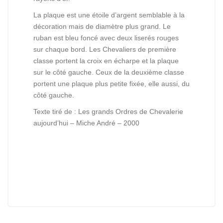
La plaque est une étoile d’argent semblable à la
décoration mais de diamètre plus grand. Le
ruban est bleu foncé avec deux liserés rouges
sur chaque bord. Les Chevaliers de première
classe portent la croix en écharpe et la plaque
sur le côté gauche. Ceux de la deuxième classe
portent une plaque plus petite fixée, elle aussi, du
côté gauche.
Texte tiré de : Les grands Ordres de Chevalerie
aujourd’hui – Miche André – 2000