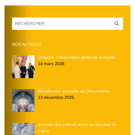
NOS ACTIONS
Chapitre – Assemblée générale annuelle
14 mars 2026
Récollection annuelle de l’Association
13 décembre 2025
Journée des prêtres aînés du diocèse de
Digne