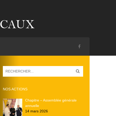
NOS ACTIONS
Chapitre – Assemblée générale
annuelle
14 mars 2026