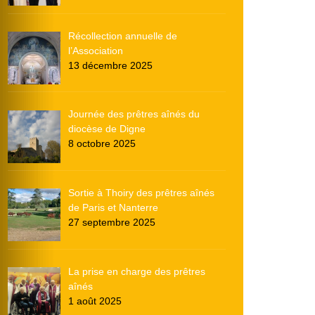
Récollection annuelle de
l’Association
13 décembre 2025
Journée des prêtres aînés du
diocèse de Digne
8 octobre 2025
Sortie à Thoiry des prêtres aînés
de Paris et Nanterre
27 septembre 2025
La prise en charge des prêtres
aînés
1 août 2025